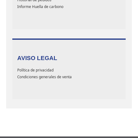
Informe Huella de carbono
AVISO LEGAL
Política de privacidad
Condiciones generales de venta