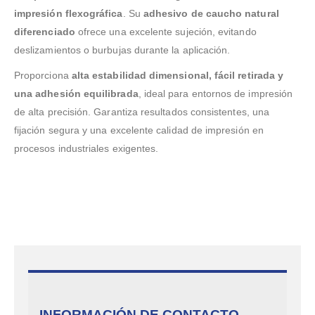
impresión flexográfica
. Su
adhesivo de caucho natural
diferenciado
ofrece una excelente sujeción, evitando
deslizamientos o burbujas durante la aplicación.
Proporciona
alta estabilidad dimensional, fácil retirada y
una adhesión equilibrada
, ideal para entornos de impresión
de alta precisión. Garantiza resultados consistentes, una
fijación segura y una excelente calidad de impresión en
procesos industriales exigentes.
INFORMACIÓN DE CONTACTO