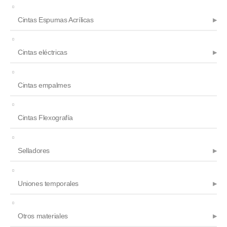
Cintas Espumas Acrílicas
Cintas eléctricas
Cintas empalmes
Cintas Flexografía
Selladores
Uniones temporales
Otros materiales