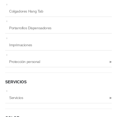
Colgadores Hang Tab
Portarrollos Dispensadores
Imprimaciones
Protección personal
SERVICIOS
Servicios