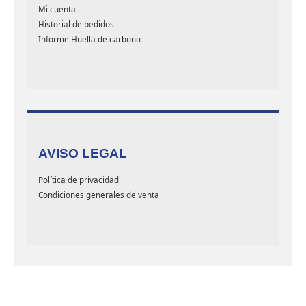
Mi cuenta
Historial de pedidos
Informe Huella de carbono
AVISO LEGAL
Política de privacidad
Condiciones generales de venta