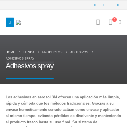
0
HOME
TIENDA
PRODUCTOS
ADHESIVOS
ADHESIVOS SPRAY
Adhesivos spray
Los adhesivos en aerosol 3M ofrecen una aplicación más limpia,
rápida y cómoda que los métodos tradicionales. Gracias a su
envase herméticamente cerrado actúan como envase y aplicador
al mismo tiempo, evitando pérdidas de disolvente y manteniendo
el producto fresco hasta su uso final. Su sistema de