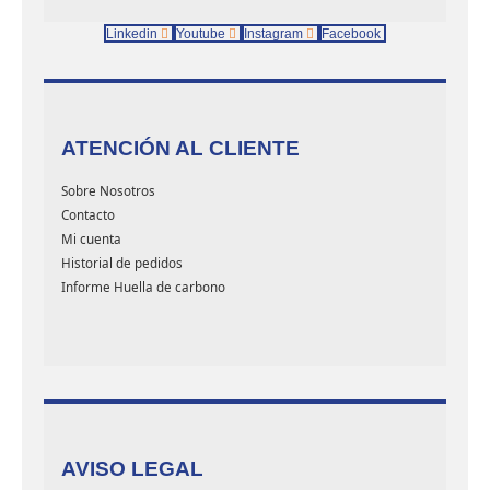
Linkedin
Youtube
Instagram
Facebook
ATENCIÓN AL CLIENTE
Sobre Nosotros
Contacto
Mi cuenta
Historial de pedidos
Informe Huella de carbono
AVISO LEGAL