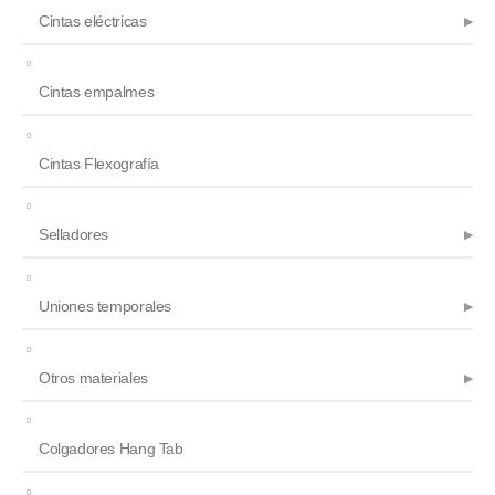
Cintas eléctricas
Cintas empalmes
Cintas Flexografía
Selladores
Uniones temporales
Otros materiales
Colgadores Hang Tab