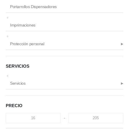
Portarrollos Dispensadores
Imprimaciones
Protección personal
SERVICIOS
Servicios
PRECIO
-