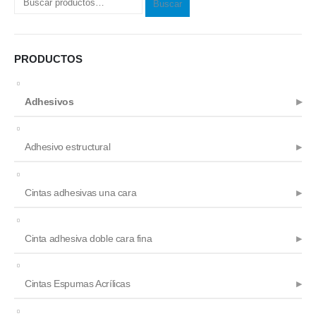
Buscar
PRODUCTOS
Adhesivos
Adhesivo estructural
Cintas adhesivas una cara
Cinta adhesiva doble cara fina
Cintas Espumas Acrílicas