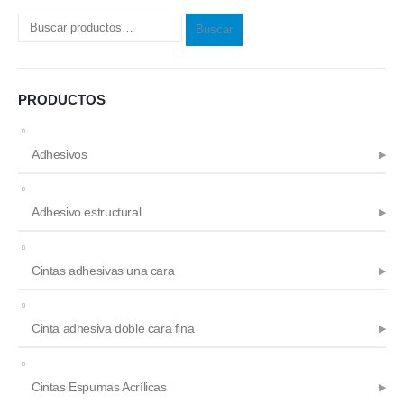
Buscar
PRODUCTOS
Adhesivos
Adhesivo estructural
Cintas adhesivas una cara
Cinta adhesiva doble cara fina
Cintas Espumas Acrílicas