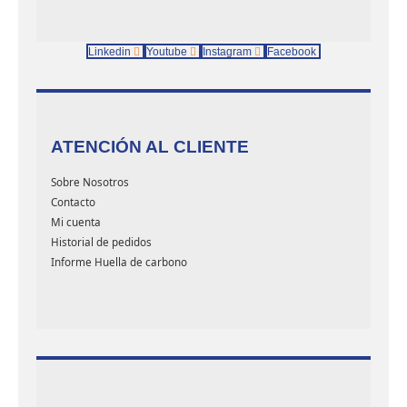
Linkedin
Youtube
Instagram
Facebook
ATENCIÓN AL CLIENTE
Sobre Nosotros
Contacto
Mi cuenta
Historial de pedidos
Informe Huella de carbono