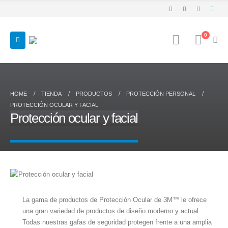
0
HOME
TIENDA
PRODUCTOS
PROTECCIÓN PERSONAL
PROTECCIÓN OCULAR Y FACIAL
Protección ocular y facial
La gama de productos de Protección Ocular de 3M™ le ofrece
una gran variedad de productos de diseño moderno y actual.
Todas nuestras gafas de seguridad protegen frente a una amplia