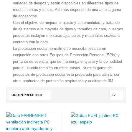
variedad de riesgos y están disponibles en diferentes tipos de
recubrimientos y lentes. Además disponen de una amplia gama
de accesorios.
Con el objetivo de mejorar el ajuste y la comodidad, y tratando
de ajustarnos a la mayoría de tipos y tamaños de cara, nuestros
productos incluyen monturas ajustables y materiales suaves al
contacto con la cara.
La protección ocular normalmente necesita llevarse en
conjunción con otros Equipos de Protección Personal (EPIs) y
por tanto es esencial que se mantenga el ajuste y la comodidad
para el usuario también en estos casos. Nuestra gama de
productos de protección ocular está preparada para utilizar con
otros productos de protección respiratoria y auditiva de 3M.