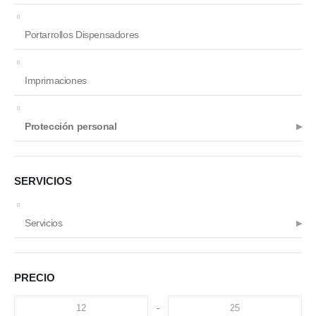
Portarrollos Dispensadores
Imprimaciones
Protección personal
SERVICIOS
Servicios
PRECIO
-