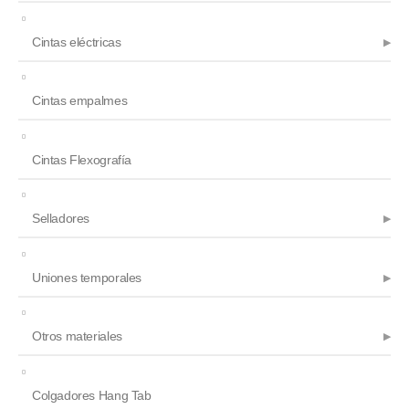
Cintas eléctricas
Cintas empalmes
Cintas Flexografía
Selladores
Uniones temporales
Otros materiales
Colgadores Hang Tab