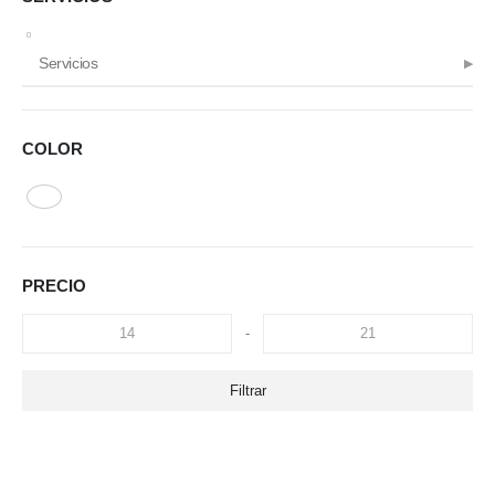
Servicios
COLOR
PRECIO
-
Filtrar