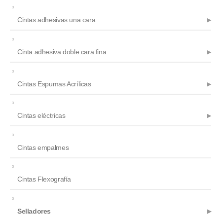
Cintas adhesivas una cara
Cinta adhesiva doble cara fina
Cintas Espumas Acrílicas
Cintas eléctricas
Cintas empalmes
Cintas Flexografía
Selladores