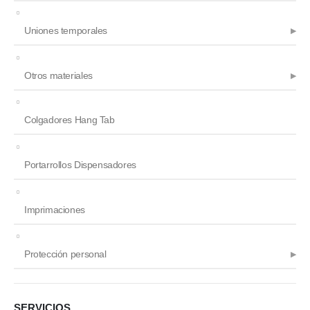
Uniones temporales
Otros materiales
Colgadores Hang Tab
Portarrollos Dispensadores
Imprimaciones
Protección personal
SERVICIOS