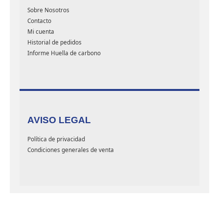
Sobre Nosotros
Contacto
Mi cuenta
Historial de pedidos
Informe Huella de carbono
AVISO LEGAL
Política de privacidad
Condiciones generales de venta