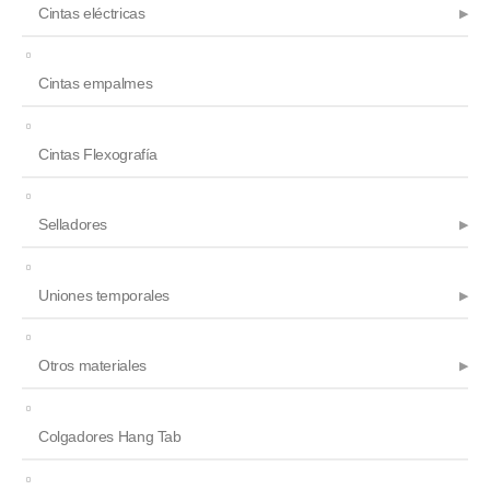
Cintas eléctricas
Cintas empalmes
Cintas Flexografía
Selladores
Uniones temporales
Otros materiales
Colgadores Hang Tab