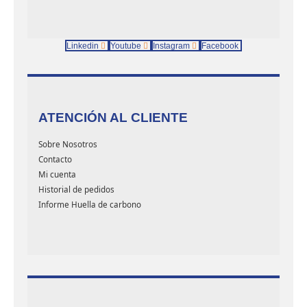
Linkedin
Youtube
Instagram
Facebook
ATENCIÓN AL CLIENTE
Sobre Nosotros
Contacto
Mi cuenta
Historial de pedidos
Informe Huella de carbono