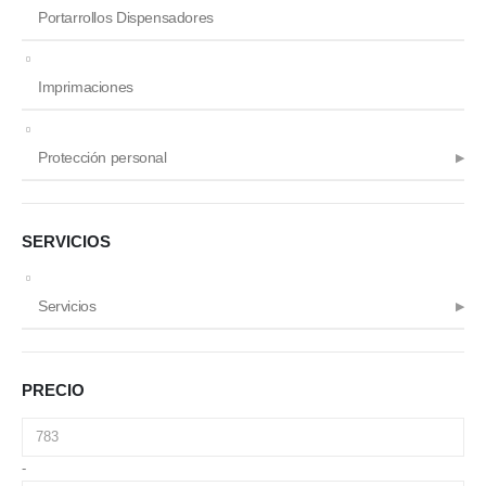
Portarrollos Dispensadores
Imprimaciones
Protección personal
SERVICIOS
Servicios
PRECIO
-