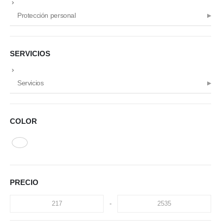
Protección personal
SERVICIOS
Servicios
COLOR
PRECIO
-