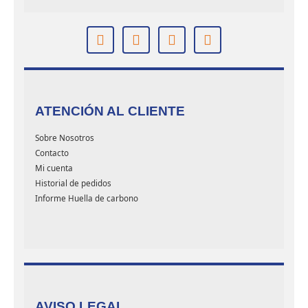
ATENCIÓN AL CLIENTE
Sobre Nosotros
Contacto
Mi cuenta
Historial de pedidos
Informe Huella de carbono
AVISO LEGAL