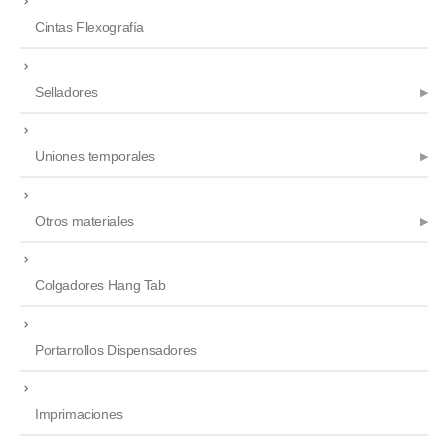
Cintas Flexografía
Selladores
Uniones temporales
Otros materiales
Colgadores Hang Tab
Portarrollos Dispensadores
Imprimaciones