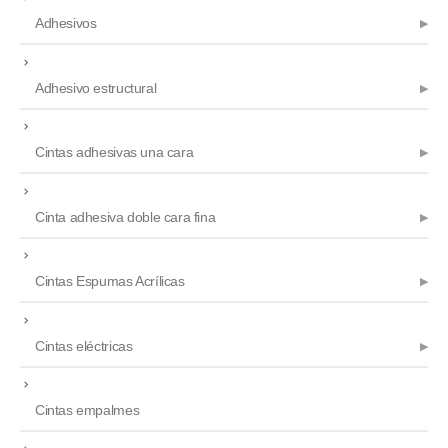
Adhesivos
Adhesivo estructural
Cintas adhesivas una cara
Cinta adhesiva doble cara fina
Cintas Espumas Acrílicas
Cintas eléctricas
Cintas empalmes