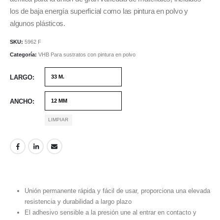
los de baja energía superficial como las pintura en polvo y
algunos plásticos.
SKU:
5962 F
Categoría:
VHB Para sustratos con pintura en polvo
LARGO
ANCHO
LIMPIAR
Unión permanente rápida y fácil de usar, proporciona una elevada
resistencia y durabilidad a largo plazo
El adhesivo sensible a la presión une al entrar en contacto y