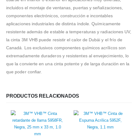
incluidos el montaje de ventanas, puertas y señalizaciones,
componentes electrónicos, construcción e incontables
aplicaciones industriales de distinta índole. Químicamente
resistente además de estable a temperaturas y radiaciones UV,
la cinta 3M VHB puede resistir el calor de Dubái y el frío de
Canadá. Los exclusivos componentes químicos acrílicos son
extremadamente duraderos y resistentes al envejecimiento, lo
que la convierte en una cinta potente y de larga duración en la
que poder confiar.
PRODUCTOS RELACIONADOS