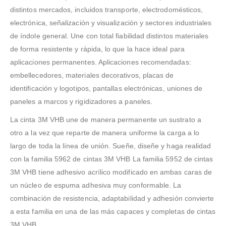
distintos mercados, incluidos transporte, electrodomésticos,
electrónica, señalización y visualización y sectores industriales
de índole general. Une con total fiabilidad distintos materiales
de forma resistente y rápida, lo que la hace ideal para
aplicaciones permanentes. Aplicaciones recomendadas:
embellecedores, materiales decorativos, placas de
identificación y logotipos, pantallas electrónicas, uniones de
paneles a marcos y rigidizadores a paneles.
La cinta 3M VHB une de manera permanente un sustrato a
otro a la vez que reparte de manera uniforme la carga a lo
largo de toda la línea de unión. Sueñe, diseñe y haga realidad
con la familia 5962 de cintas 3M VHB La familia 5952 de cintas
3M VHB tiene adhesivo acrílico modificado en ambas caras de
un núcleo de espuma adhesiva muy conformable. La
combinación de resistencia, adaptabilidad y adhesión convierte
a esta familia en una de las más capaces y completas de cintas
3M VHB.