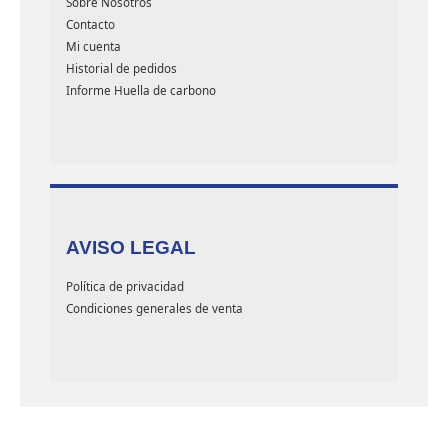
Sobre Nosotros
Contacto
Mi cuenta
Historial de pedidos
Informe Huella de carbono
AVISO LEGAL
Política de privacidad
Condiciones generales de venta