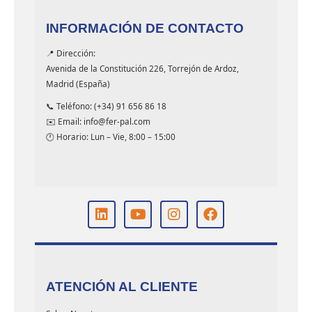
INFORMACIÓN DE CONTACTO
📍 Dirección:
Avenida de la Constitución 226, Torrejón de Ardoz,
Madrid (España)
📞 Teléfono: (+34) 91 656 86 18
✉️ Email: info@fer-pal.com
🕐 Horario: Lun – Vie, 8:00 – 15:00
ATENCIÓN AL CLIENTE