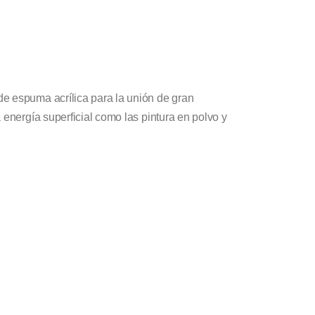
e espuma acrílica para la unión de gran
 energía superficial como las pintura en polvo y