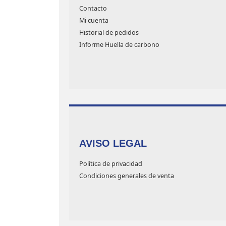
Contacto
Mi cuenta
Historial de pedidos
Informe Huella de carbono
AVISO LEGAL
Política de privacidad
Condiciones generales de venta