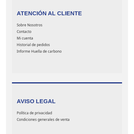
ATENCIÓN AL CLIENTE
Sobre Nosotros
Contacto
Mi cuenta
Historial de pedidos
Informe Huella de carbono
AVISO LEGAL
Política de privacidad
Condiciones generales de venta