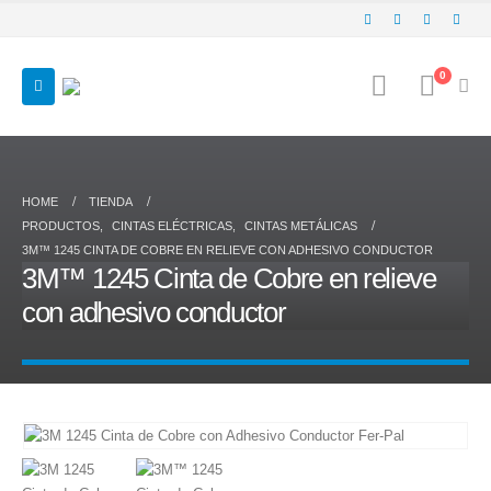
0
HOME
TIENDA
PRODUCTOS
,
CINTAS ELÉCTRICAS
,
CINTAS METÁLICAS
3M™ 1245 CINTA DE COBRE EN RELIEVE CON ADHESIVO CONDUCTOR
3M™ 1245 Cinta de Cobre en relieve
con adhesivo conductor