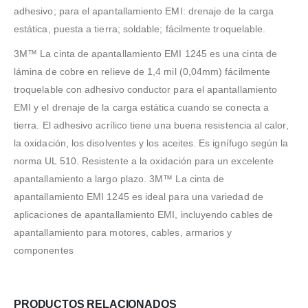
adhesivo; para el apantallamiento EMI: drenaje de la carga
estática, puesta a tierra; soldable; fácilmente troquelable.
3M™ La cinta de apantallamiento EMI 1245 es una cinta de
lámina de cobre en relieve de 1,4 mil (0,04mm) fácilmente
troquelable con adhesivo conductor para el apantallamiento
EMI y el drenaje de la carga estática cuando se conecta a
tierra. El adhesivo acrílico tiene una buena resistencia al calor,
la oxidación, los disolventes y los aceites. Es ignífugo según la
norma UL 510. Resistente a la oxidación para un excelente
apantallamiento a largo plazo. 3M™ La cinta de
apantallamiento EMI 1245 es ideal para una variedad de
aplicaciones de apantallamiento EMI, incluyendo cables de
apantallamiento para motores, cables, armarios y
componentes
PRODUCTOS RELACIONADOS