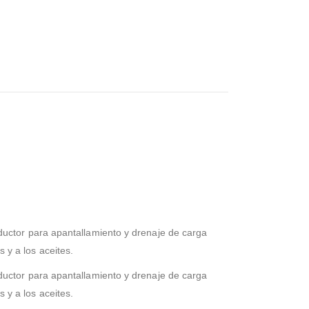
uctor para apantallamiento y drenaje de carga
s y a los aceites.
uctor para apantallamiento y drenaje de carga
s y a los aceites.