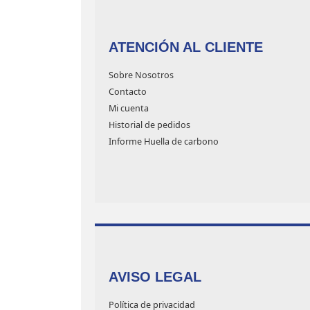
ATENCIÓN AL CLIENTE
Sobre Nosotros
Contacto
Mi cuenta
Historial de pedidos
Informe Huella de carbono
AVISO LEGAL
Política de privacidad