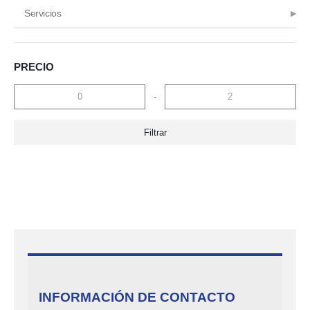
Servicios
PRECIO
-
Filtrar
INFORMACIÓN DE CONTACTO