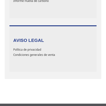
Informe Huella de carbono
AVISO LEGAL
Política de privacidad
Condiciones generales de venta