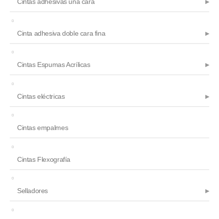
Cintas adhesivas una cara
Cinta adhesiva doble cara fina
Cintas Espumas Acrílicas
Cintas eléctricas
Cintas empalmes
Cintas Flexografía
Selladores