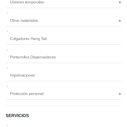
Uniones temporales
Otros materiales
Colgadores Hang Tab
Portarrollos Dispensadores
Imprimaciones
Protección personal
SERVICIOS