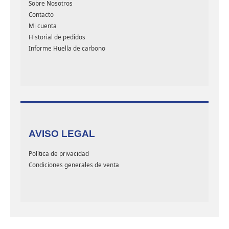
Sobre Nosotros
Contacto
Mi cuenta
Historial de pedidos
Informe Huella de carbono
AVISO LEGAL
Política de privacidad
Condiciones generales de venta