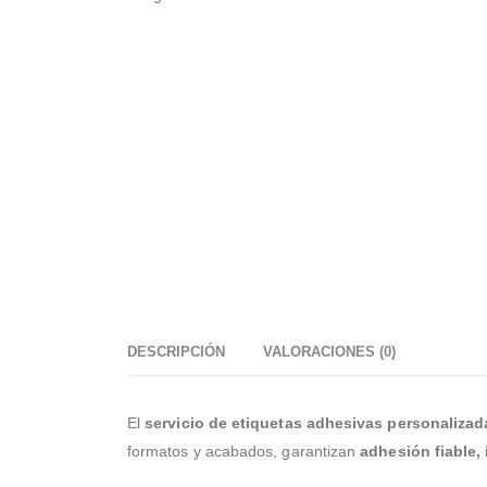
DESCRIPCIÓN
VALORACIONES (0)
El
servicio de etiquetas adhesivas personalizad
formatos y acabados, garantizan
adhesión fiable,