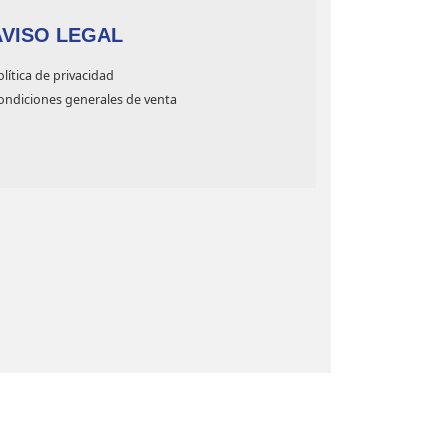
AVISO LEGAL
olítica de privacidad
ondiciones generales de venta