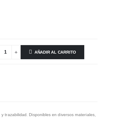
AÑADIR AL CARRITO
y trazabilidad. Disponibles en diversos materiales,