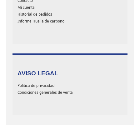
Contacto
Mi cuenta
Historial de pedidos
Informe Huella de carbono
AVISO LEGAL
Política de privacidad
Condiciones generales de venta