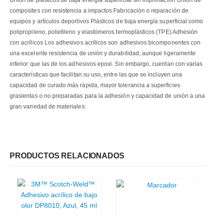
Unión de plásticos de baja energía superficial sin imprimación Unión de
composites con resistencia a impactos Fabricación o reparación de
equipos y artículos deportivos Plásticos de baja energía superficial como
polipropileno, polietileno y elastómeros termoplásticos (TPE) Adhesión
con acrílicos Los adhesivos acrílicos son adhesivos bicomponentes con
una excelente resistencia de unión y durabilidad, aunque ligeramente
inferior que las de los adhesivos epoxi. Sin embargo, cuentan con varias
características que facilitan su uso, entre las que se incluyen una
capacidad de curado más rápida, mayor tolerancia a superficies
grasientas o no preparadas para la adhesión y capacidad de unión a una
gran variedad de materiales.
PRODUCTOS RELACIONADOS