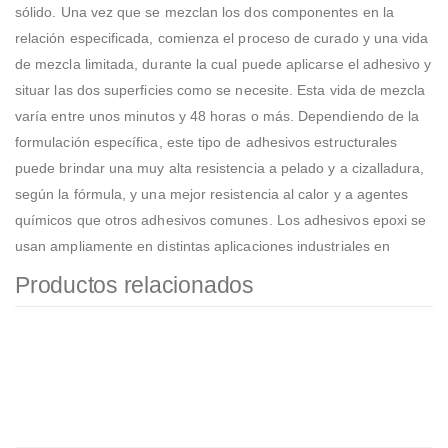
sólido. Una vez que se mezclan los dos componentes en la
relación especificada, comienza el proceso de curado y una vida
de mezcla limitada, durante la cual puede aplicarse el adhesivo y
situar las dos superficies como se necesite. Esta vida de mezcla
varía entre unos minutos y 48 horas o más. Dependiendo de la
formulación específica, este tipo de adhesivos estructurales
puede brindar una muy alta resistencia a pelado y a cizalladura,
según la fórmula, y una mejor resistencia al calor y a agentes
químicos que otros adhesivos comunes. Los adhesivos epoxi se
usan ampliamente en distintas aplicaciones industriales en
Productos relacionados