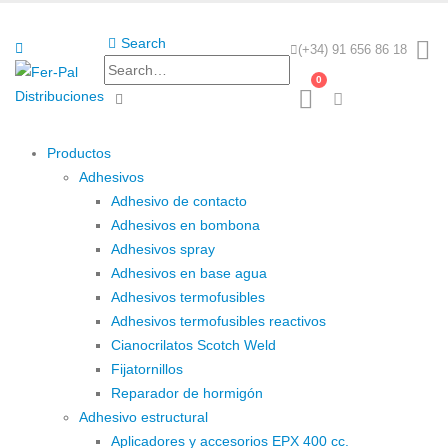
Search
(+34) 91 656 86 18
0
Productos
Adhesivos
Adhesivo de contacto
Adhesivos en bombona
Adhesivos spray
Adhesivos en base agua
Adhesivos termofusibles
Adhesivos termofusibles reactivos
Cianocrilatos Scotch Weld
Fijatornillos
Reparador de hormigón
Adhesivo estructural
Aplicadores y accesorios EPX 400 cc.