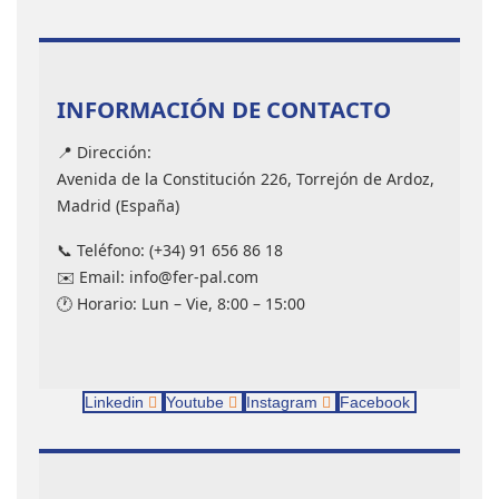
INFORMACIÓN DE CONTACTO
📍 Dirección:
Avenida de la Constitución 226, Torrejón de Ardoz,
Madrid (España)
📞 Teléfono: (+34) 91 656 86 18
✉️ Email: info@fer-pal.com
🕐 Horario: Lun – Vie, 8:00 – 15:00
Linkedin
Youtube
Instagram
Facebook