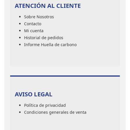
ATENCIÓN AL CLIENTE
Sobre Nosotros
Contacto
Mi cuenta
Historial de pedidos
Informe Huella de carbono
AVISO LEGAL
Política de privacidad
Condiciones generales de venta