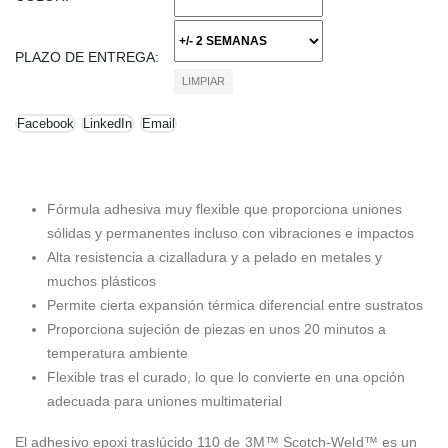
PLAZO DE ENTREGA
LIMPIAR
Facebook
LinkedIn
Email
Fórmula adhesiva muy flexible que proporciona uniones
sólidas y permanentes incluso con vibraciones e impactos
Alta resistencia a cizalladura y a pelado en metales y
muchos plásticos
Permite cierta expansión térmica diferencial entre sustratos
Proporciona sujeción de piezas en unos 20 minutos a
temperatura ambiente
Flexible tras el curado, lo que lo convierte en una opción
adecuada para uniones multimaterial
El adhesivo epoxi traslúcido 110 de 3M™ Scotch-Weld™ es un