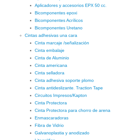
Aplicadores y accesorios EPX 50 cc.
Bicomponentes epoxi
Bicomponentes Acrílicos
Bicomponentes Uretano
Cintas adhesivas una cara
Cinta marcaje /señalización
Cinta embalaje
Cinta de Aluminio
Cinta americana
Cinta selladora
Cinta adhesiva soporte plomo
Cinta antideslizante. Traction Tape
Circuitos Impresos/Kapton
Cinta Protectora
Cinta Protectora para chorro de arena
Enmascaradoras
Fibra de Vidrio
Galvanoplastia y anodizado