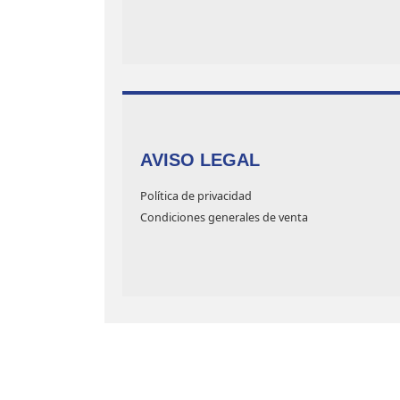
AVISO LEGAL
Política de privacidad
Condiciones generales de venta