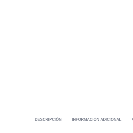
DESCRIPCIÓN
INFORMACIÓN ADICIONAL