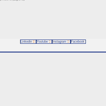
Linkedin
Youtube
Instagram
Facebook