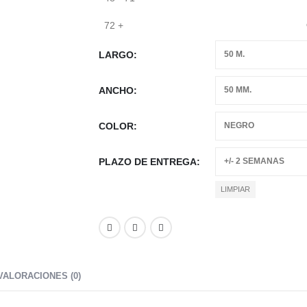
72 +
LARGO
ANCHO
COLOR
PLAZO DE ENTREGA
LIMPIAR
VALORACIONES (0)