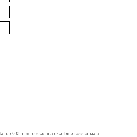
ta, de 0,08 mm, ofrece una excelente resistencia a