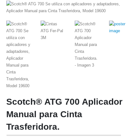
Scotch® ATG 700 Aplicador
Manual para Cinta
Trasferidora.