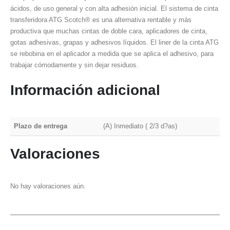
ácidos, de uso general y con alta adhesión inicial. El sistema de cinta
transferidora ATG Scotch® es una alternativa rentable y más
productiva que muchas cintas de doble cara, aplicadores de cinta,
gotas adhesivas, grapas y adhesivos líquidos. El liner de la cinta ATG
se rebobina en el aplicador a medida que se aplica el adhesivo, para
trabajar cómodamente y sin dejar residuos.
Información adicional
Plazo de entrega
(A) Inmediato ( 2/3 d?as)
Valoraciones
No hay valoraciones aún.