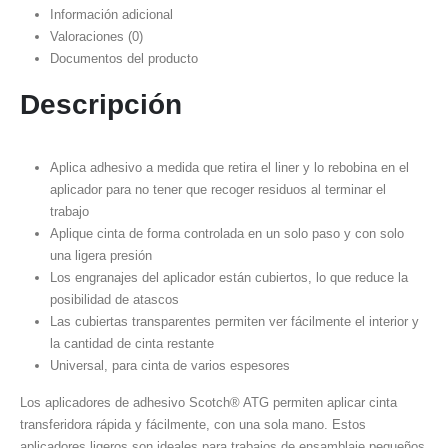
Información adicional
Valoraciones (0)
Documentos del producto
Descripción
Aplica adhesivo a medida que retira el liner y lo rebobina en el
aplicador para no tener que recoger residuos al terminar el
trabajo
Aplique cinta de forma controlada en un solo paso y con solo
una ligera presión
Los engranajes del aplicador están cubiertos, lo que reduce la
posibilidad de atascos
Las cubiertas transparentes permiten ver fácilmente el interior y
la cantidad de cinta restante
Universal, para cinta de varios espesores
Los aplicadores de adhesivo Scotch® ATG permiten aplicar cinta
transferidora rápida y fácilmente, con una sola mano. Estos
aplicadores ligeros son ideales para trabajos de ensamblaje pequeños