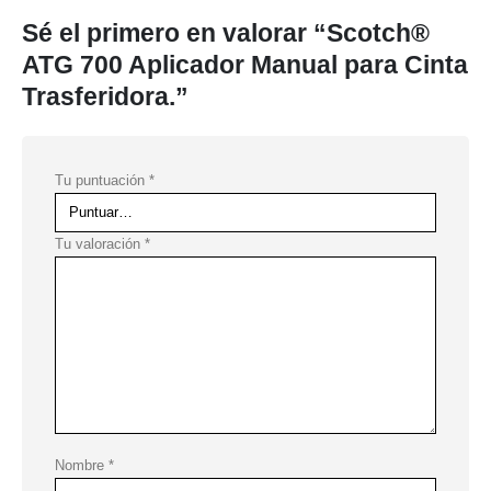
Sé el primero en valorar “Scotch®
ATG 700 Aplicador Manual para Cinta
Trasferidora.”
Tu puntuación
*
Tu valoración
*
Nombre
*