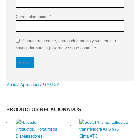
Correo electrónico
*
Guarda mi nombre, correo electrónico y web en este
navegador para la próxima vez que comente.
Manual Aplicador ATG700 3M
PRODUCTOS RELACIONADOS
Productos
,
Portarrollos
Cinta ATG
Dispensadores