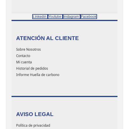
Linkedin
Youtube
Instagram
Facebook
ATENCIÓN AL CLIENTE
Sobre Nosotros
Contacto
Mi cuenta
Historial de pedidos
Informe Huella de carbono
AVISO LEGAL
Política de privacidad