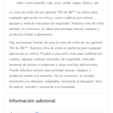
tales como amarillo, rojo, azul, verde, negro, blanco, etc.
La cinta de vinilo de uso general 764 de 3M™ se utiliza para
cualquier aplicación no crítica, como codificar por colores,
agrupar y realizar marcados de seguridad. Nuestra cinta de vinilo
flexible, no corrosiva, es ideal para proteger piezas, equipos y
productos frente a abrasiones.
Hay numerosas formas de usar la cinta de vinilo de uso general
764 de 3M™. Nuestra cinta de vinilo es perfecta para cualquier
aplicación no crítica. Pruebe a usar esta cinta para codificar por
colores, agrupar, realizar marcados de seguridad, marcado
temporal de piezas o máquinas y otras muchas aplicaciones.
Puede utilizarse incluso para proteger piezas, equipos y
productos frente a la abrasión. No es corrosiva, es flexible,
resistente a la abrasión, adaptable, resistente al desgaste, fácil
de aplicar, versátil y resistente a la humedad.
Información adicional