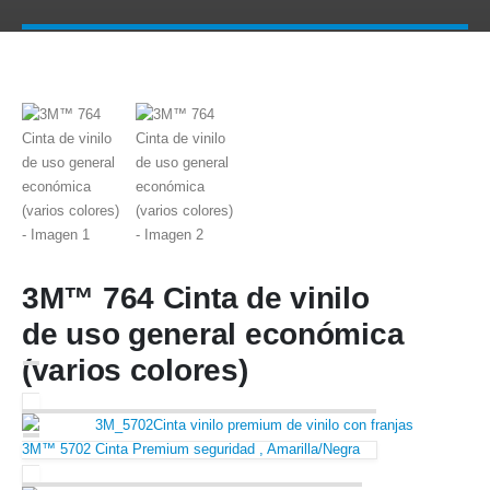
3M™ 764 Cinta de vinilo
de uso general económica
(varios colores)
3M™ 5702 Cinta Premium seguridad , Amarilla/Negra