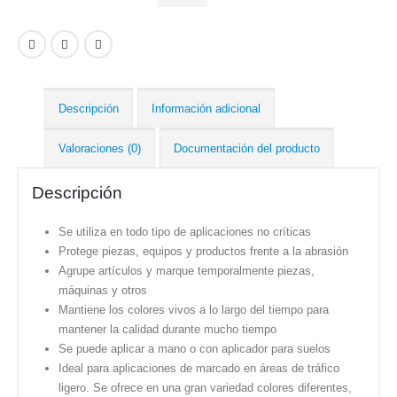
Descripción
Información adicional
Valoraciones (0)
Documentación del producto
Descripción
Se utiliza en todo tipo de aplicaciones no críticas
Protege piezas, equipos y productos frente a la abrasión
Agrupe artículos y marque temporalmente piezas,
máquinas y otros
Mantiene los colores vivos a lo largo del tiempo para
mantener la calidad durante mucho tiempo
Se puede aplicar a mano o con aplicador para suelos
Ideal para aplicaciones de marcado en áreas de tráfico
ligero. Se ofrece en una gran variedad colores diferentes,