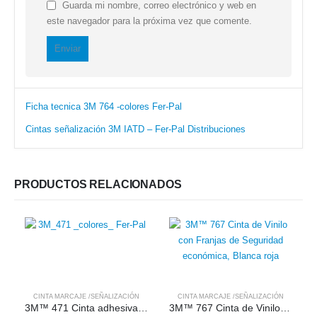
Guarda mi nombre, correo electrónico y web en
este navegador para la próxima vez que comente.
Ficha tecnica 3M 764 -colores Fer-Pal
Cintas señalización 3M IATD – Fer-Pal Distribuciones
PRODUCTOS RELACIONADOS
CINTA MARCAJE /SEÑALIZACIÓN
CINTA MARCAJE /SEÑALIZACIÓN
3M™ 471 Cinta adhesiva de vinilo Premium
3M™ 767 Cinta de Vinilo con Franjas de Seguridad económica, Blanca roja