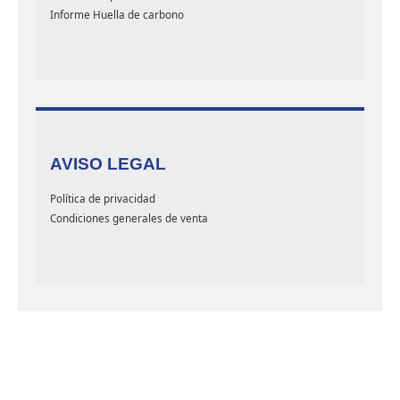
Informe Huella de carbono
AVISO LEGAL
Política de privacidad
Condiciones generales de venta