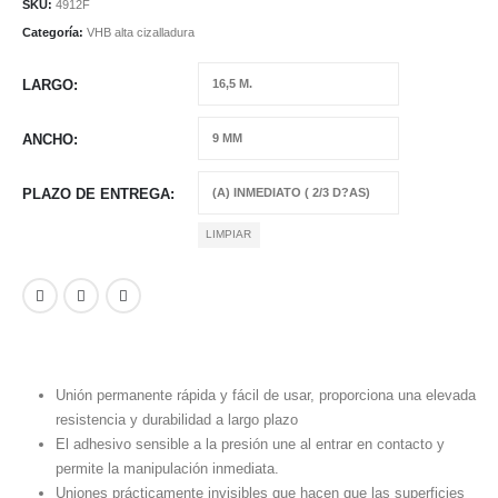
SKU:
4912F
Categoría:
VHB alta cizalladura
LARGO
ANCHO
PLAZO DE ENTREGA
LIMPIAR
Unión permanente rápida y fácil de usar, proporciona una elevada
resistencia y durabilidad a largo plazo
El adhesivo sensible a la presión une al entrar en contacto y
permite la manipulación inmediata.
Uniones prácticamente invisibles que hacen que las superficies