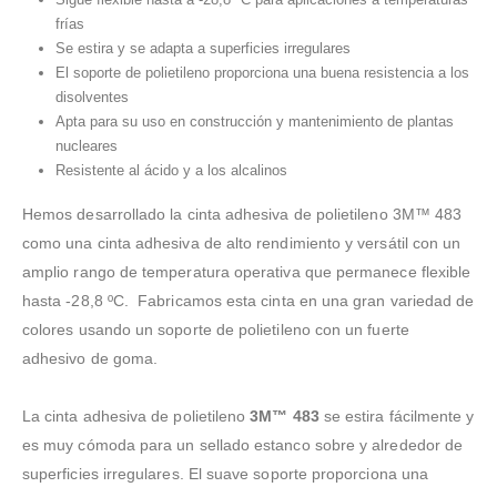
frías
Se estira y se adapta a superficies irregulares
El soporte de polietileno proporciona una buena resistencia a los
disolventes
Apta para su uso en construcción y mantenimiento de plantas
nucleares
Resistente al ácido y a los alcalinos
Hemos desarrollado la cinta adhesiva de polietileno 3M™ 483
como una cinta adhesiva de alto rendimiento y versátil con un
amplio rango de temperatura operativa que permanece flexible
hasta -28,8 ºC. Fabricamos esta cinta en una gran variedad de
colores usando un soporte de polietileno con un fuerte
adhesivo de goma.
La cinta adhesiva de polietileno
3M™ 483
se estira fácilmente y
es muy cómoda para un sellado estanco sobre y alrededor de
superficies irregulares. El suave soporte proporciona una