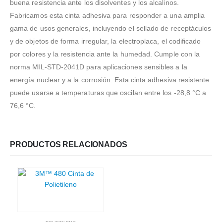
buena resistencia ante los disolventes y los alcalinos.
Fabricamos esta cinta adhesiva para responder a una amplia
gama de usos generales, incluyendo el sellado de receptáculos
y de objetos de forma irregular, la electroplaca, el codificado
por colores y la resistencia ante la humedad. Cumple con la
norma MIL-STD-2041D para aplicaciones sensibles a la
energía nuclear y a la corrosión. Esta cinta adhesiva resistente
puede usarse a temperaturas que oscilan entre los -28,8 °C a
76,6 °C.
PRODUCTOS RELACIONADOS