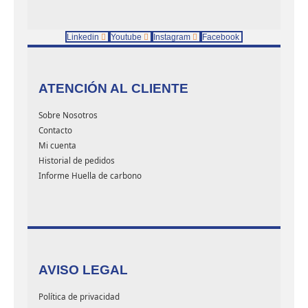
Linkedin
Youtube
Instagram
Facebook
ATENCIÓN AL CLIENTE
Sobre Nosotros
Contacto
Mi cuenta
Historial de pedidos
Informe Huella de carbono
AVISO LEGAL
Política de privacidad