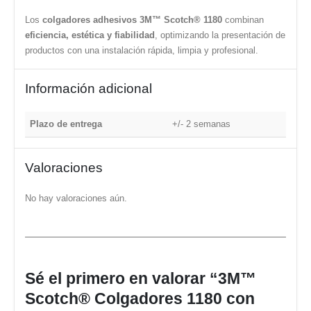
Los
colgadores adhesivos 3M™ Scotch® 1180
combinan
eficiencia, estética y fiabilidad
, optimizando la presentación de
productos con una instalación rápida, limpia y profesional.
Información adicional
Plazo de entrega
+/- 2 semanas
Valoraciones
No hay valoraciones aún.
Sé el primero en valorar “3M™
Scotch® Colgadores 1180 con