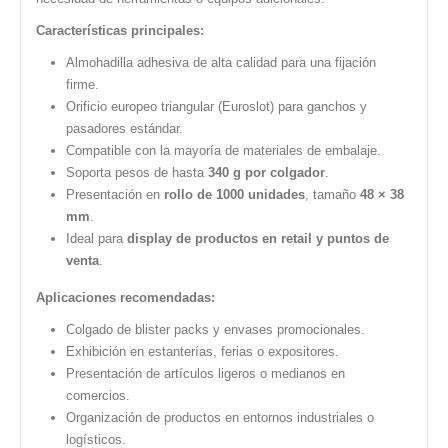
Características principales:
Almohadilla adhesiva de alta calidad para una fijación
firme.
Orificio europeo triangular (Euroslot) para ganchos y
pasadores estándar.
Compatible con la mayoría de materiales de embalaje.
Soporta pesos de hasta
340 g por colgador
.
Presentación en
rollo de 1000 unidades
, tamaño
48 × 38
mm
.
Ideal para
display de productos en retail y puntos de
venta
.
Aplicaciones recomendadas:
Colgado de blister packs y envases promocionales.
Exhibición en estanterías, ferias o expositores.
Presentación de artículos ligeros o medianos en
comercios.
Organización de productos en entornos industriales o
logísticos.