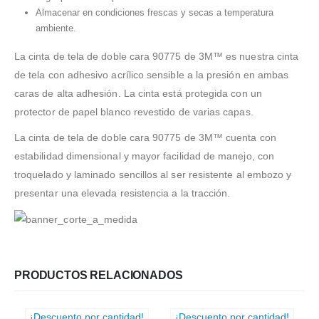
Almacenar en condiciones frescas y secas a temperatura
ambiente.
La cinta de tela de doble cara 90775 de 3M™ es nuestra cinta
de tela con adhesivo acrílico sensible a la presión en ambas
caras de alta adhesión. La cinta está protegida con un
protector de papel blanco revestido de varias capas.
La cinta de tela de doble cara 90775 de 3M™ cuenta con
estabilidad dimensional y mayor facilidad de manejo, con
troquelado y laminado sencillos al ser resistente al embozo y
presentar una elevada resistencia a la tracción.
PRODUCTOS RELACIONADOS
¡Descuento por cantidad!
¡Descuento por cantidad!