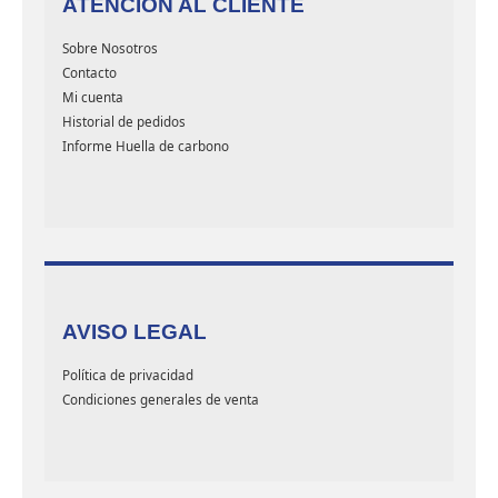
ATENCIÓN AL CLIENTE
Sobre Nosotros
Contacto
Mi cuenta
Historial de pedidos
Informe Huella de carbono
AVISO LEGAL
Política de privacidad
Condiciones generales de venta