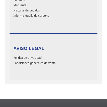
Mi cuenta
Historial de pedidos
Informe Huella de carbono
AVISO LEGAL
Política de privacidad
Condiciones generales de venta