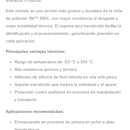
arañazos o roturas.
Este modelo es una versión más gruesa y duradera de la cinta
de poliéster 3M™ 8901, con mayor resistencia al desgaste y
mejor estabilidad térmica. El soporte azul translúcido facilita la
identificación y el posicionamiento, garantizando precisión en
cada aplicación.
Principales ventajas técnicas:
Rango de temperatura de -50 °C a 204 °C.
Alta resistencia química y térmica.
Adhesivo de silicona de fácil retirada en una sola pieza.
Soporte translúcido que mejora la visibilidad y el ajuste.
Protección contra arañazos en procesos de manipulación
y transporte.
Aplicaciones recomendadas:
Enmascarado en procesos de pintura en polvo a altas
temperaturas.