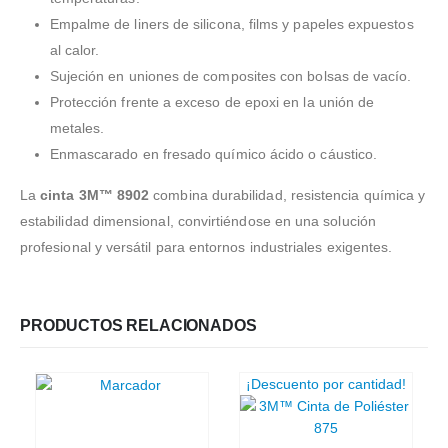
Empalme de liners de silicona, films y papeles expuestos
al calor.
Sujeción en uniones de composites con bolsas de vacío.
Protección frente a exceso de epoxi en la unión de
metales.
Enmascarado en fresado químico ácido o cáustico.
La
cinta 3M™ 8902
combina durabilidad, resistencia química y
estabilidad dimensional, convirtiéndose en una solución
profesional y versátil para entornos industriales exigentes.
PRODUCTOS RELACIONADOS
¡Descuento por cantidad!