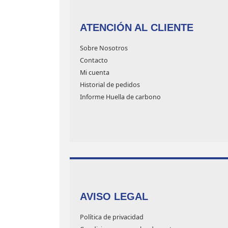
ATENCIÓN AL CLIENTE
Sobre Nosotros
Contacto
Mi cuenta
Historial de pedidos
Informe Huella de carbono
AVISO LEGAL
Política de privacidad