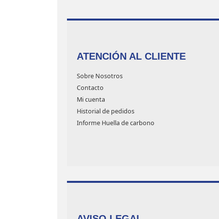
ATENCIÓN AL CLIENTE
Sobre Nosotros
Contacto
Mi cuenta
Historial de pedidos
Informe Huella de carbono
AVISO LEGAL