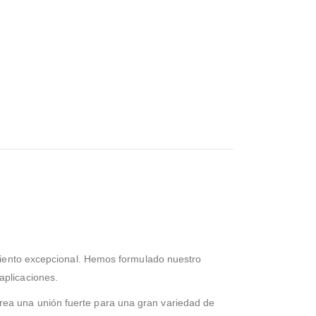
imiento excepcional. Hemos formulado nuestro
aplicaciones.
ea una unión fuerte para una gran variedad de