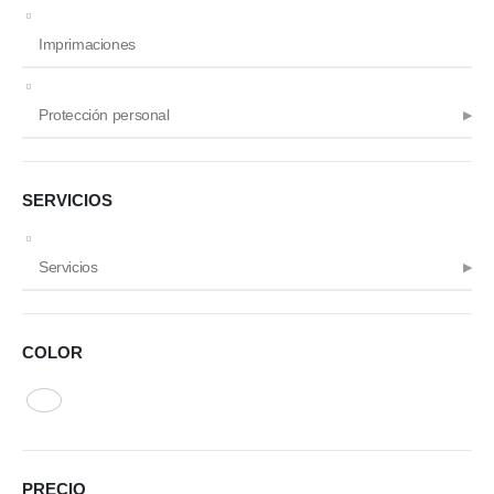
Imprimaciones
Protección personal
SERVICIOS
Servicios
COLOR
PRECIO