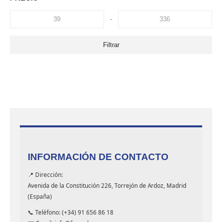
-
Filtrar
INFORMACIÓN DE CONTACTO
📍 Dirección:
Avenida de la Constitución 226, Torrejón de Ardoz, Madrid
(España)
📞 Teléfono: (+34) 91 656 86 18