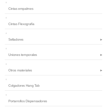
Cintas empalmes
Cintas Flexografía
Selladores
Uniones temporales
Otros materiales
Colgadores Hang Tab
Portarrollos Dispensadores