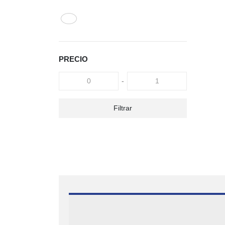
PRECIO
-
Filtrar