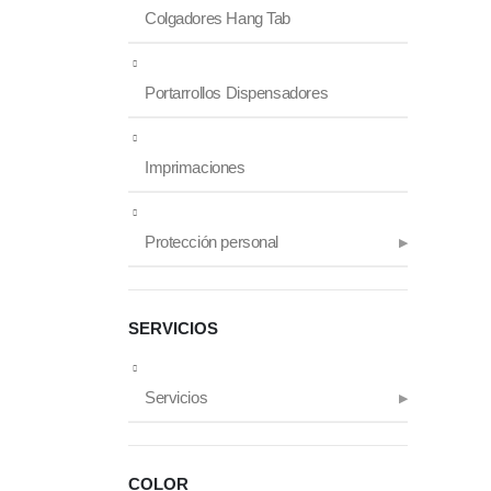
Colgadores Hang Tab
Portarrollos Dispensadores
Imprimaciones
Protección personal
SERVICIOS
Servicios
COLOR