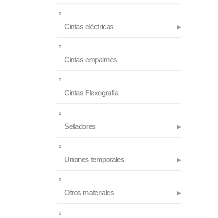
Cintas eléctricas
Cintas empalmes
Cintas Flexografía
Selladores
Uniones temporales
Otros materiales