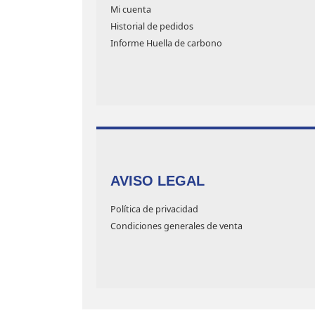
Mi cuenta
Historial de pedidos
Informe Huella de carbono
AVISO LEGAL
Política de privacidad
Condiciones generales de venta