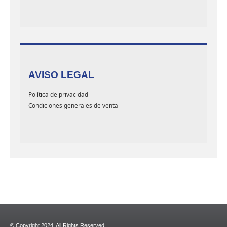
AVISO LEGAL
Política de privacidad
Condiciones generales de venta
© Copyright 2024. All Rights Reserved.