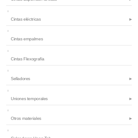
Cintas eléctricas
Cintas empalmes
Cintas Flexografía
Selladores
Uniones temporales
Otros materiales