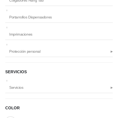
Colgadores Hang Tab
Portarrollos Dispensadores
Imprimaciones
Protección personal
SERVICIOS
Servicios
COLOR