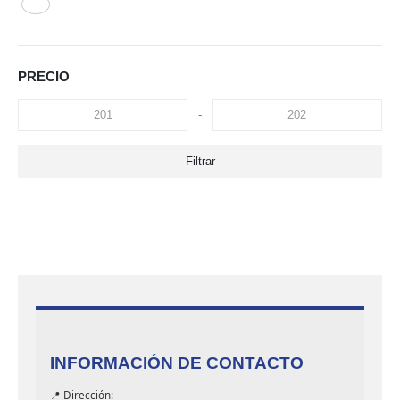
PRECIO
-
Filtrar
INFORMACIÓN DE CONTACTO
📍 Dirección: