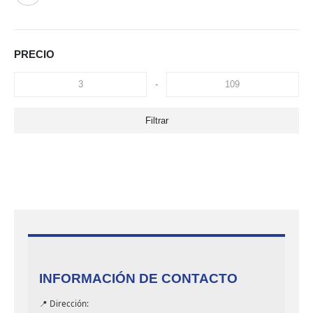
PRECIO
-
Filtrar
INFORMACIÓN DE CONTACTO
📍 Dirección: