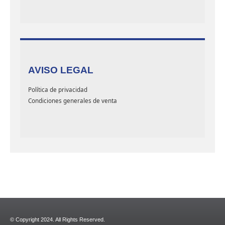
AVISO LEGAL
Política de privacidad
Condiciones generales de venta
© Copyright 2024. All Rights Reserved.