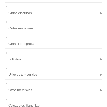
Cintas eléctricas
Cintas empalmes
Cintas Flexografía
Selladores
Uniones temporales
Otros materiales
Colgadores Hang Tab