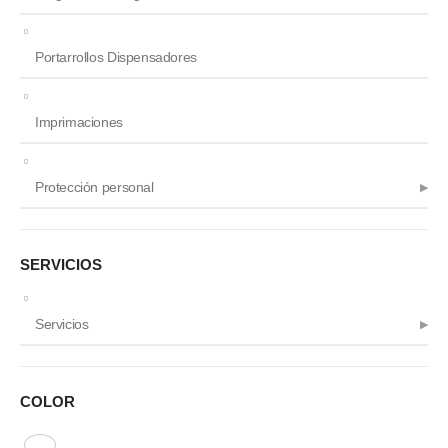
Portarrollos Dispensadores
Imprimaciones
Protección personal
SERVICIOS
Servicios
COLOR