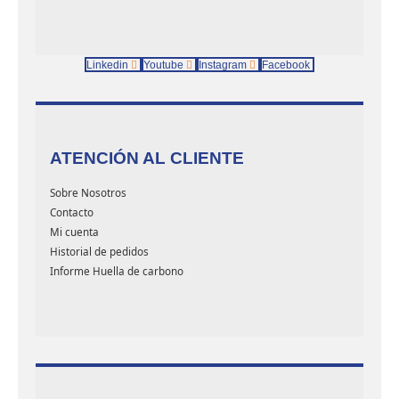
Linkedin
Youtube
Instagram
Facebook
ATENCIÓN AL CLIENTE
Sobre Nosotros
Contacto
Mi cuenta
Historial de pedidos
Informe Huella de carbono