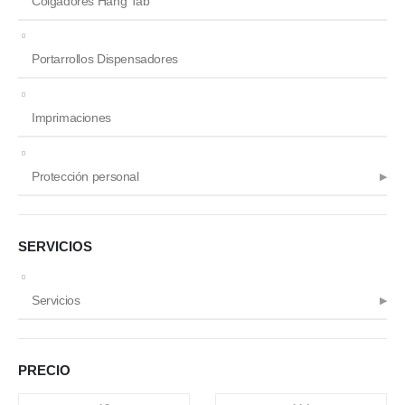
Colgadores Hang Tab
Portarrollos Dispensadores
Imprimaciones
Protección personal
SERVICIOS
Servicios
PRECIO