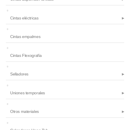
Cintas eléctricas
Cintas empalmes
Cintas Flexografía
Selladores
Uniones temporales
Otros materiales