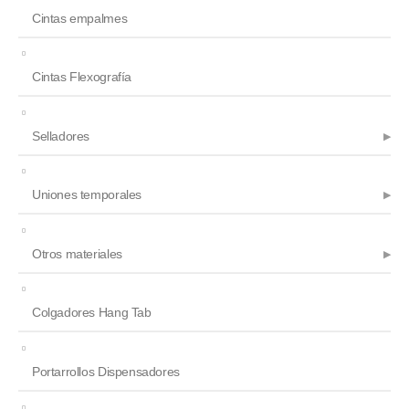
Cintas empalmes
Cintas Flexografía
Selladores
Uniones temporales
Otros materiales
Colgadores Hang Tab
Portarrollos Dispensadores