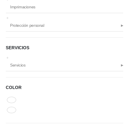
Imprimaciones
Protección personal
SERVICIOS
Servicios
COLOR