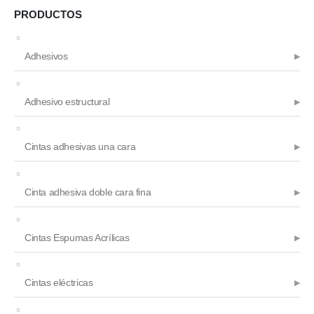
PRODUCTOS
Adhesivos
Adhesivo estructural
Cintas adhesivas una cara
Cinta adhesiva doble cara fina
Cintas Espumas Acrílicas
Cintas eléctricas