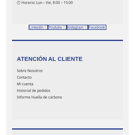
🕐 Horario: Lun – Vie, 8:00 – 15:00
Linkedin
Youtube
Instagram
Facebook
ATENCIÓN AL CLIENTE
Sobre Nosotros
Contacto
Mi cuenta
Historial de pedidos
Informe Huella de carbono