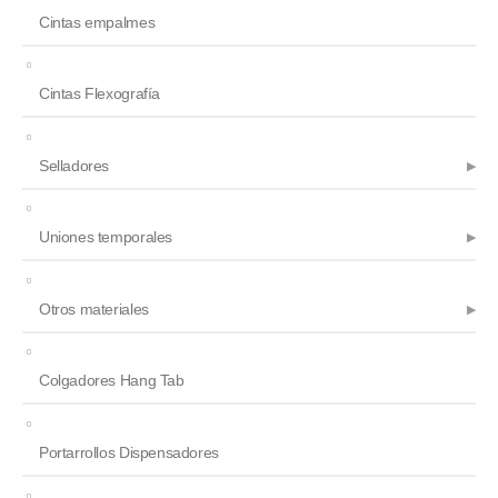
Cintas empalmes
Cintas Flexografía
Selladores
Uniones temporales
Otros materiales
Colgadores Hang Tab
Portarrollos Dispensadores