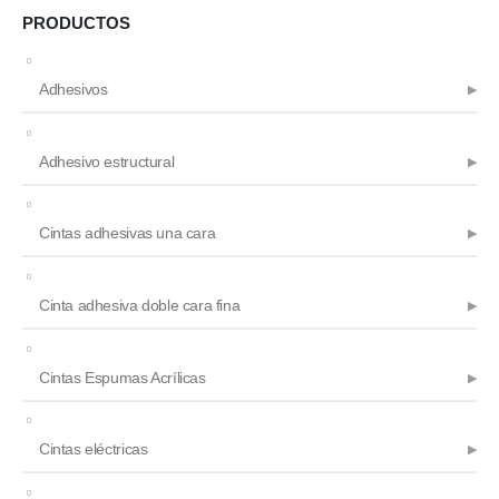
PRODUCTOS
Adhesivos
Adhesivo estructural
Cintas adhesivas una cara
Cinta adhesiva doble cara fina
Cintas Espumas Acrílicas
Cintas eléctricas