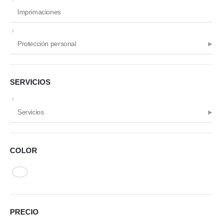
Imprimaciones
Protección personal
SERVICIOS
Servicios
COLOR
PRECIO