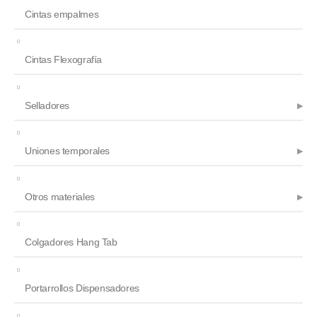
Cintas empalmes
Cintas Flexografía
Selladores
Uniones temporales
Otros materiales
Colgadores Hang Tab
Portarrollos Dispensadores