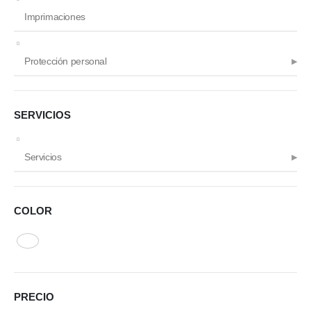
Imprimaciones
Protección personal
SERVICIOS
Servicios
COLOR
PRECIO