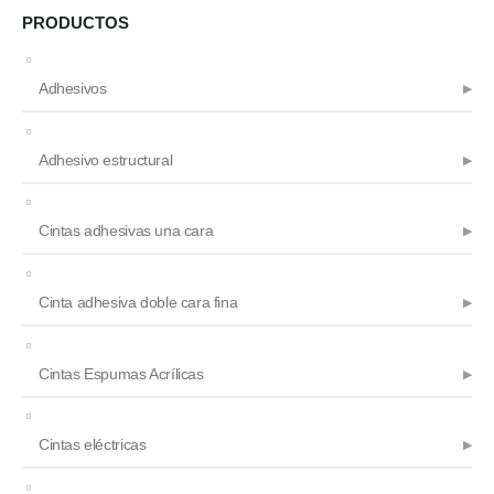
PRODUCTOS
Adhesivos
Adhesivo estructural
Cintas adhesivas una cara
Cinta adhesiva doble cara fina
Cintas Espumas Acrílicas
Cintas eléctricas