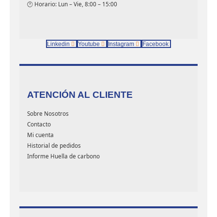
🕐 Horario: Lun – Vie, 8:00 – 15:00
Linkedin
Youtube
Instagram
Facebook
ATENCIÓN AL CLIENTE
Sobre Nosotros
Contacto
Mi cuenta
Historial de pedidos
Informe Huella de carbono