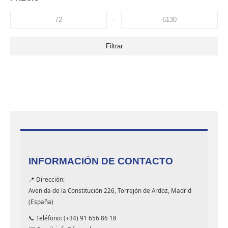
-
Filtrar
INFORMACIÓN DE CONTACTO
📍 Dirección:
Avenida de la Constitución 226, Torrejón de Ardoz, Madrid
(España)
📞 Teléfono: (+34) 91 656 86 18