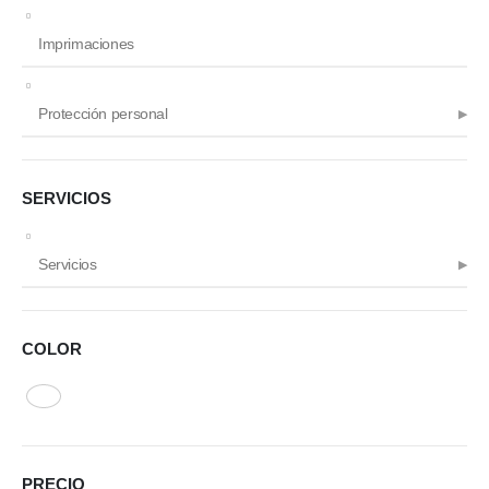
Imprimaciones
Protección personal
SERVICIOS
Servicios
COLOR
PRECIO