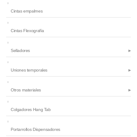
Cintas empalmes
Cintas Flexografía
Selladores
Uniones temporales
Otros materiales
Colgadores Hang Tab
Portarrollos Dispensadores