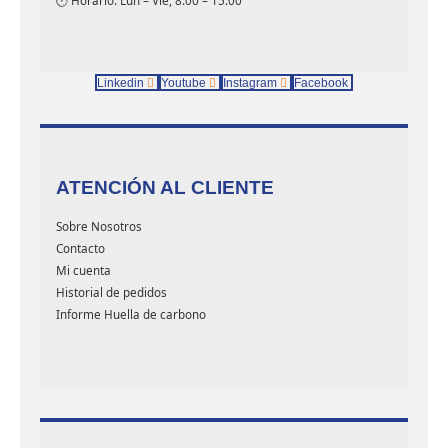
Linkedin
Youtube
Instagram
Facebook
ATENCIÓN AL CLIENTE
Sobre Nosotros
Contacto
Mi cuenta
Historial de pedidos
Informe Huella de carbono