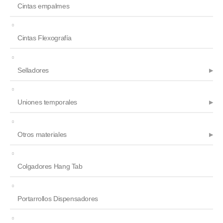
Cintas empalmes
Cintas Flexografía
Selladores
Uniones temporales
Otros materiales
Colgadores Hang Tab
Portarrollos Dispensadores