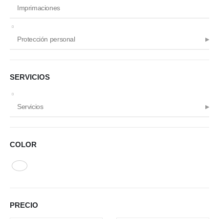
Imprimaciones
Protección personal
SERVICIOS
Servicios
COLOR
PRECIO