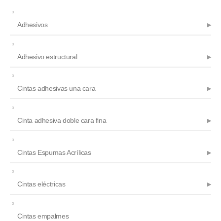
Adhesivos
Adhesivo estructural
Cintas adhesivas una cara
Cinta adhesiva doble cara fina
Cintas Espumas Acrílicas
Cintas eléctricas
Cintas empalmes