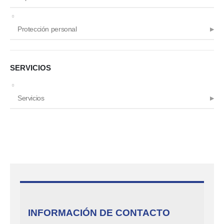
Protección personal
SERVICIOS
Servicios
INFORMACIÓN DE CONTACTO