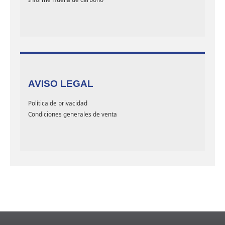
AVISO LEGAL
Política de privacidad
Condiciones generales de venta