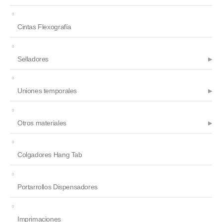
Cintas Flexografía
Selladores
Uniones temporales
Otros materiales
Colgadores Hang Tab
Portarrollos Dispensadores
Imprimaciones