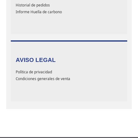
Historial de pedidos
Informe Huella de carbono
AVISO LEGAL
Política de privacidad
Condiciones generales de venta