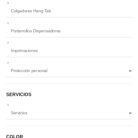
Colgadores Hang Tab
Portarrollos Dispensadores
Imprimaciones
Protección personal
SERVICIOS
Servicios
COLOR