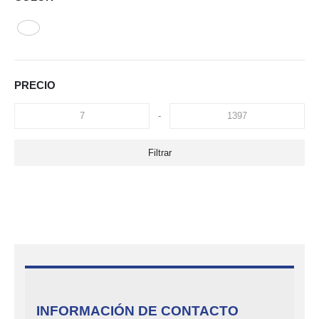
PRECIO
-
Filtrar
INFORMACIÓN DE CONTACTO