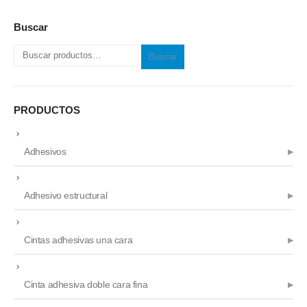
Buscar
Buscar
PRODUCTOS
Adhesivos
Adhesivo estructural
Cintas adhesivas una cara
Cinta adhesiva doble cara fina