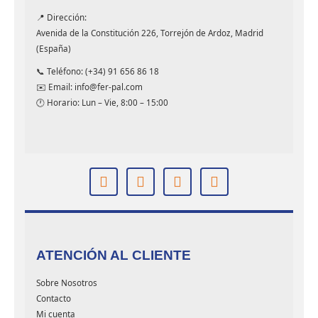
📍 Dirección:
Avenida de la Constitución 226, Torrejón de Ardoz, Madrid
(España)
📞 Teléfono: (+34) 91 656 86 18
✉️ Email: info@fer-pal.com
🕐 Horario: Lun – Vie, 8:00 – 15:00
ATENCIÓN AL CLIENTE
Sobre Nosotros
Contacto
Mi cuenta