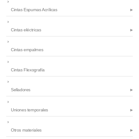
Cintas Espumas Acrílicas
Cintas eléctricas
Cintas empalmes
Cintas Flexografía
Selladores
Uniones temporales
Otros materiales