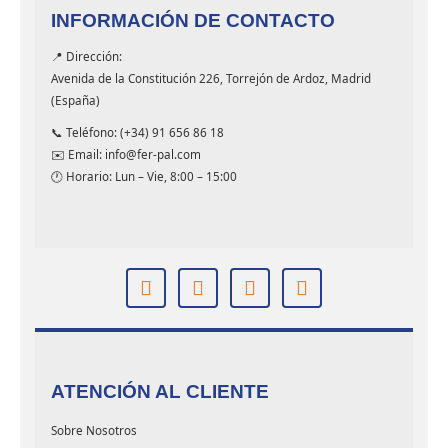
INFORMACIÓN DE CONTACTO
📍 Dirección:
Avenida de la Constitución 226, Torrejón de Ardoz, Madrid
(España)
📞 Teléfono: (+34) 91 656 86 18
✉️ Email: info@fer-pal.com
🕐 Horario: Lun – Vie, 8:00 – 15:00
ATENCIÓN AL CLIENTE
Sobre Nosotros