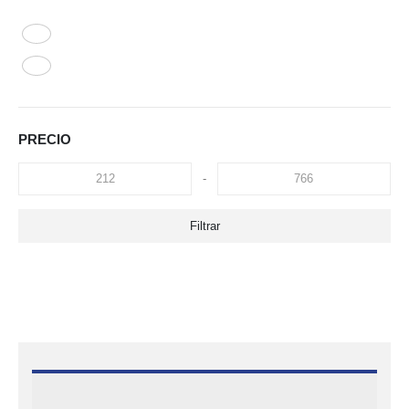
PRECIO
-
Filtrar