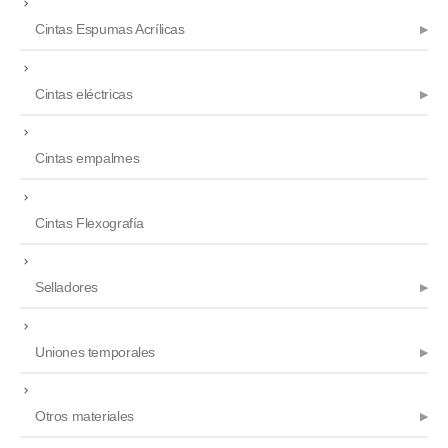
Cintas Espumas Acrílicas
Cintas eléctricas
Cintas empalmes
Cintas Flexografía
Selladores
Uniones temporales
Otros materiales