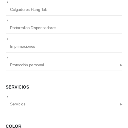
Colgadores Hang Tab
Portarrollos Dispensadores
Imprimaciones
Protección personal
SERVICIOS
Servicios
COLOR