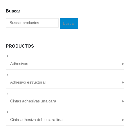
Buscar
Buscar
PRODUCTOS
Adhesivos
Adhesivo estructural
Cintas adhesivas una cara
Cinta adhesiva doble cara fina