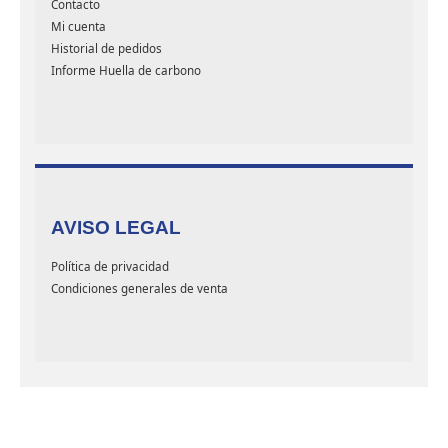
Contacto
Mi cuenta
Historial de pedidos
Informe Huella de carbono
AVISO LEGAL
Política de privacidad
Condiciones generales de venta