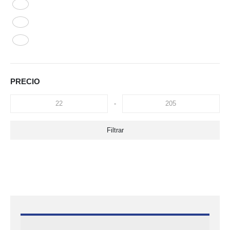
PRECIO
-
Filtrar