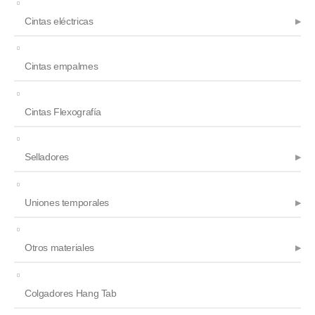
Cintas eléctricas
Cintas empalmes
Cintas Flexografía
Selladores
Uniones temporales
Otros materiales
Colgadores Hang Tab