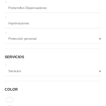
Portarrollos Dispensadores
Imprimaciones
Protección personal
SERVICIOS
Servicios
COLOR