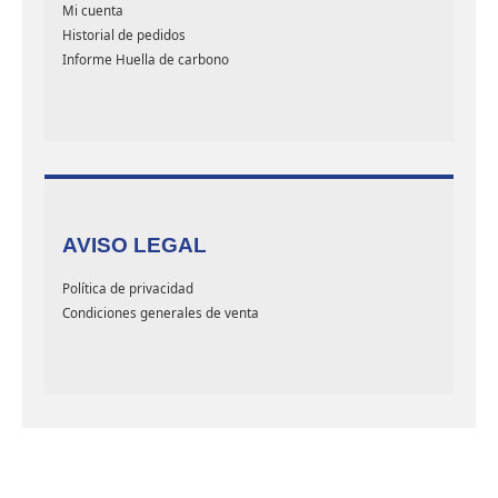
Mi cuenta
Historial de pedidos
Informe Huella de carbono
AVISO LEGAL
Política de privacidad
Condiciones generales de venta