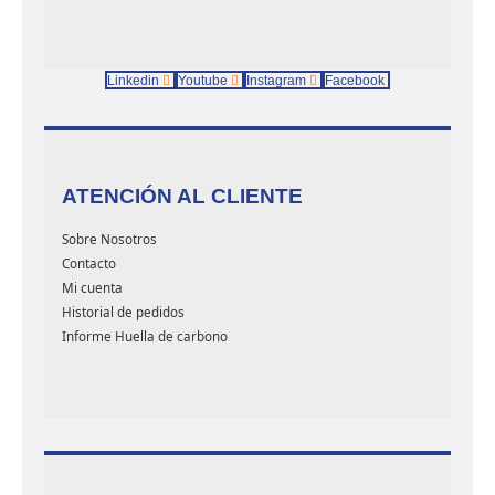
Linkedin
Youtube
Instagram
Facebook
ATENCIÓN AL CLIENTE
Sobre Nosotros
Contacto
Mi cuenta
Historial de pedidos
Informe Huella de carbono