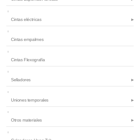
Cintas eléctricas
Cintas empalmes
Cintas Flexografía
Selladores
Uniones temporales
Otros materiales