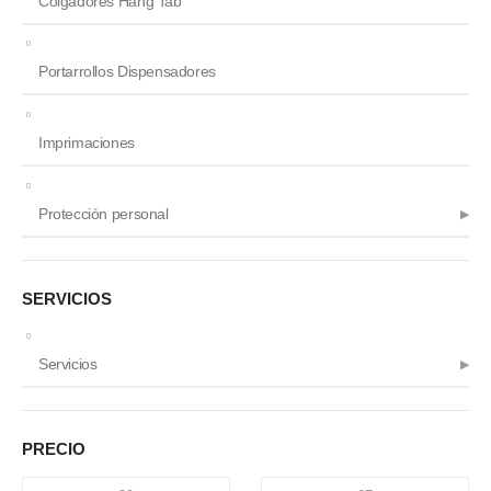
Colgadores Hang Tab
Portarrollos Dispensadores
Imprimaciones
Protección personal
SERVICIOS
Servicios
PRECIO