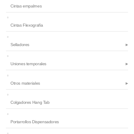
Cintas empalmes
Cintas Flexografía
Selladores
Uniones temporales
Otros materiales
Colgadores Hang Tab
Portarrollos Dispensadores