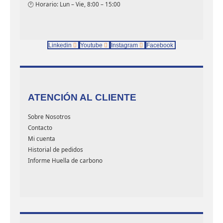
🕐 Horario: Lun – Vie, 8:00 – 15:00
Linkedin
Youtube
Instagram
Facebook
ATENCIÓN AL CLIENTE
Sobre Nosotros
Contacto
Mi cuenta
Historial de pedidos
Informe Huella de carbono