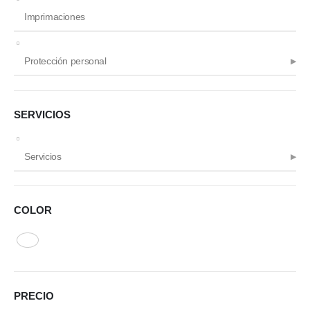
Imprimaciones
Protección personal
SERVICIOS
Servicios
COLOR
PRECIO