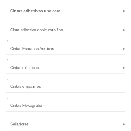
Cintas adhesivas una cara
Cinta adhesiva doble cara fina
Cintas Espumas Acrílicas
Cintas eléctricas
Cintas empalmes
Cintas Flexografía
Selladores