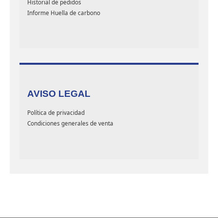
Historial de pedidos
Informe Huella de carbono
AVISO LEGAL
Política de privacidad
Condiciones generales de venta