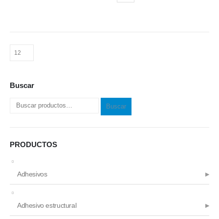
Buscar
Buscar
PRODUCTOS
Adhesivos
Adhesivo estructural