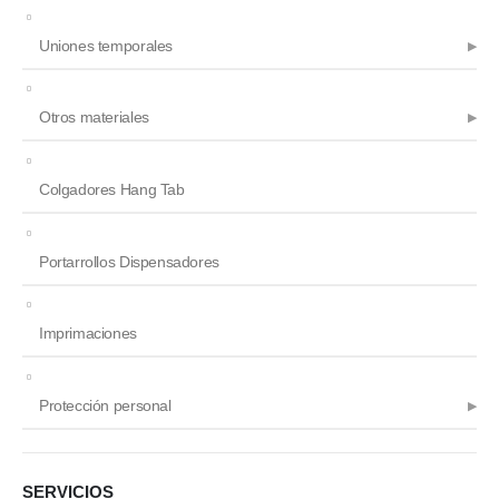
Uniones temporales
Otros materiales
Colgadores Hang Tab
Portarrollos Dispensadores
Imprimaciones
Protección personal
SERVICIOS