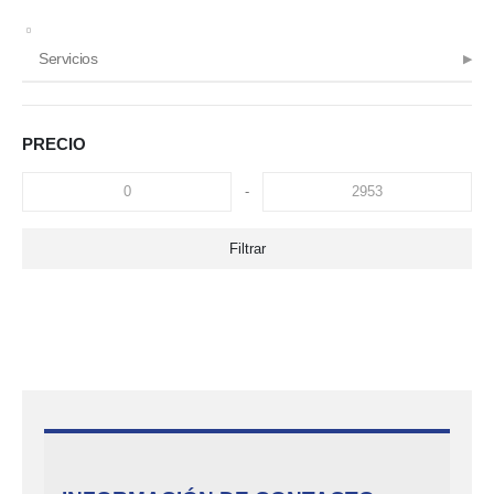
Servicios
PRECIO
-
Filtrar