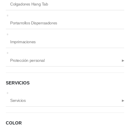
Colgadores Hang Tab
Portarrollos Dispensadores
Imprimaciones
Protección personal
SERVICIOS
Servicios
COLOR