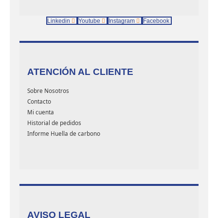
Linkedin
Youtube
Instagram
Facebook
ATENCIÓN AL CLIENTE
Sobre Nosotros
Contacto
Mi cuenta
Historial de pedidos
Informe Huella de carbono
AVISO LEGAL