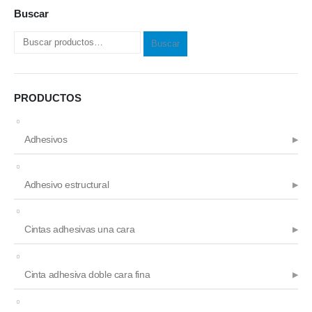
Buscar
Buscar
PRODUCTOS
Adhesivos
Adhesivo estructural
Cintas adhesivas una cara
Cinta adhesiva doble cara fina