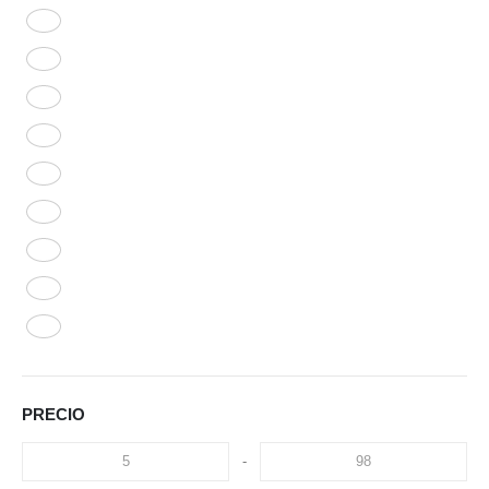
PRECIO
-