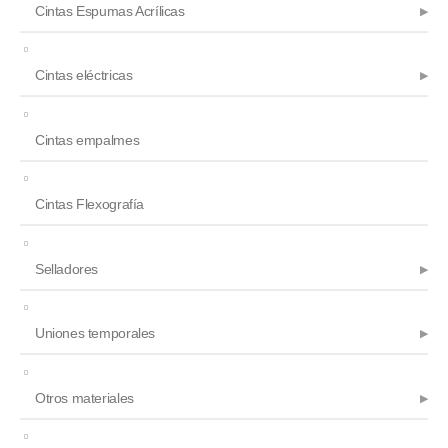
Cintas Espumas Acrílicas
Cintas eléctricas
Cintas empalmes
Cintas Flexografía
Selladores
Uniones temporales
Otros materiales