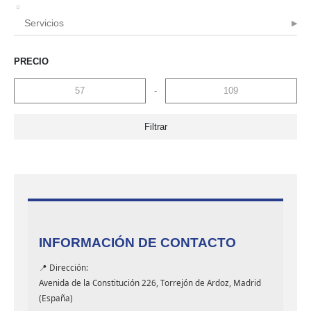
Servicios
PRECIO
-
Filtrar
INFORMACIÓN DE CONTACTO
📍 Dirección:
Avenida de la Constitución 226, Torrejón de Ardoz, Madrid
(España)