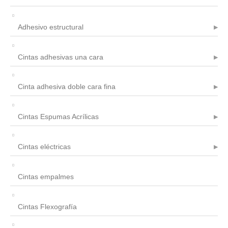
Adhesivo estructural
Cintas adhesivas una cara
Cinta adhesiva doble cara fina
Cintas Espumas Acrílicas
Cintas eléctricas
Cintas empalmes
Cintas Flexografía