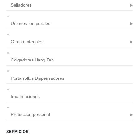
Selladores
Uniones temporales
Otros materiales
Colgadores Hang Tab
Portarrollos Dispensadores
Imprimaciones
Protección personal
SERVICIOS