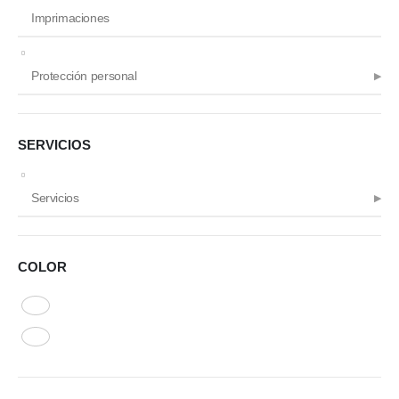
Imprimaciones
Protección personal
SERVICIOS
Servicios
COLOR