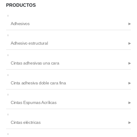
PRODUCTOS
Adhesivos
Adhesivo estructural
Cintas adhesivas una cara
Cinta adhesiva doble cara fina
Cintas Espumas Acrílicas
Cintas eléctricas