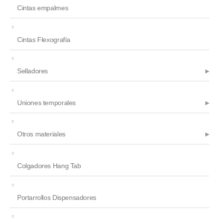
Cintas empalmes
Cintas Flexografía
Selladores
Uniones temporales
Otros materiales
Colgadores Hang Tab
Portarrollos Dispensadores