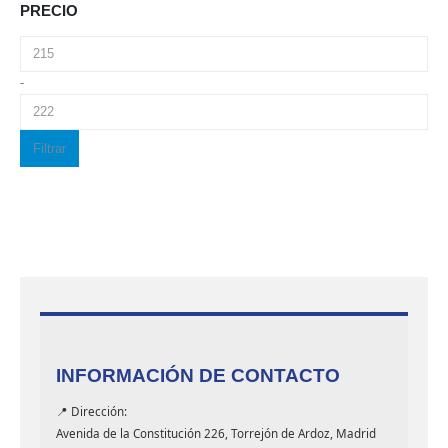
PRECIO
-
Filtrar
INFORMACIÓN DE CONTACTO
📍 Dirección:
Avenida de la Constitución 226, Torrejón de Ardoz, Madrid