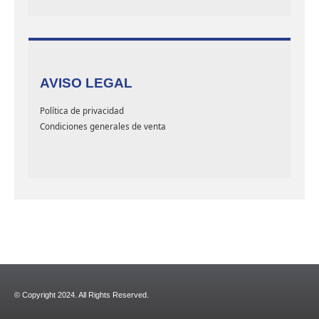
AVISO LEGAL
Política de privacidad
Condiciones generales de venta
© Copyright 2024. All Rights Reserved.