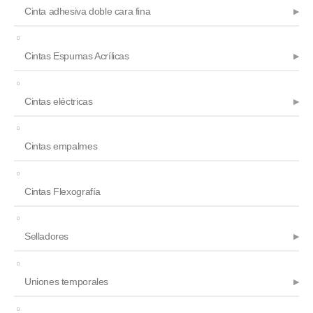
Cinta adhesiva doble cara fina
Cintas Espumas Acrílicas
Cintas eléctricas
Cintas empalmes
Cintas Flexografía
Selladores
Uniones temporales