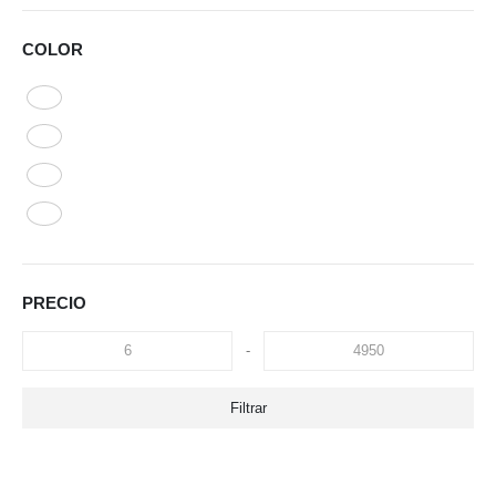
COLOR
PRECIO
-
Filtrar