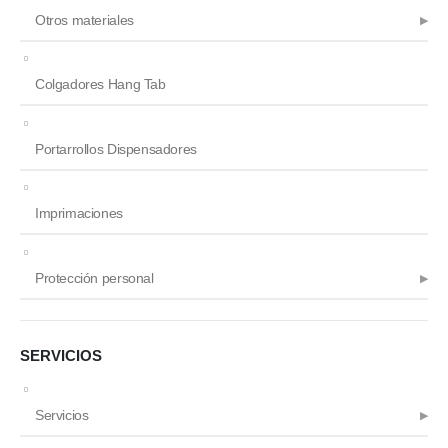
Otros materiales
Colgadores Hang Tab
Portarrollos Dispensadores
Imprimaciones
Protección personal
SERVICIOS
Servicios