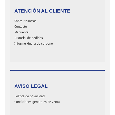
ATENCIÓN AL CLIENTE
Sobre Nosotros
Contacto
Mi cuenta
Historial de pedidos
Informe Huella de carbono
AVISO LEGAL
Política de privacidad
Condiciones generales de venta